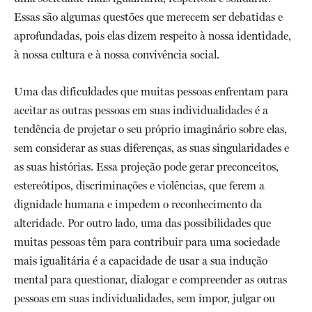
Essas são algumas questões que merecem ser debatidas e
aprofundadas, pois elas dizem respeito à nossa identidade,
à nossa cultura e à nossa convivência social.
Uma das dificuldades que muitas pessoas enfrentam para
aceitar as outras pessoas em suas individualidades é a
tendência de projetar o seu próprio imaginário sobre elas,
sem considerar as suas diferenças, as suas singularidades e
as suas histórias. Essa projeção pode gerar preconceitos,
estereótipos, discriminações e violências, que ferem a
dignidade humana e impedem o reconhecimento da
alteridade. Por outro lado, uma das possibilidades que
muitas pessoas têm para contribuir para uma sociedade
mais igualitária é a capacidade de usar a sua indução
mental para questionar, dialogar e compreender as outras
pessoas em suas individualidades, sem impor, julgar ou