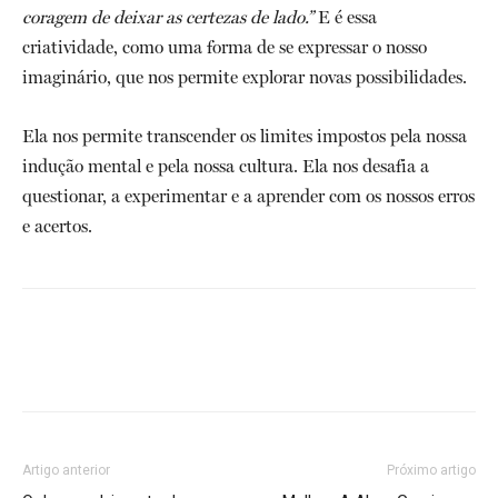
coragem de deixar as certezas de lado.”
E é essa
criatividade, como uma forma de se expressar o nosso
imaginário, que nos permite explorar novas possibilidades.
Ela nos permite transcender os limites impostos pela nossa
indução mental e pela nossa cultura. Ela nos desafia a
questionar, a experimentar e a aprender com os nossos erros
e acertos.
Artigo anterior
Próximo artigo