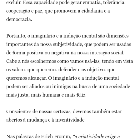
excluir. Essa capacidade pode gerar empatia, tolerância,
cooperação e paz, que promovem a cidadania e a
democracia.
Portanto, o imaginário e a indução mental são dimensões
importantes da nossa subjetividade, que podem ser usadas
de forma positiva ou negativa na nossa interação social.
Cabe a nós escolhermos como vamos usá-las, tendo em vista
os valores que queremos defender e os objetivos que
queremos alcançar. O imaginário e a indução mental
podem ser aliados ou inimigos na busca de uma sociedade
mais justa, mais humana e mais feliz.
Conscientes de nossas certezas, devemos também estar
abertos à mudança e à inventividade.
Nas palavras de Erich Fromm,
“a criatividade exige a