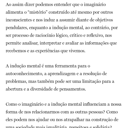
Ao assim dizer podemos entender que o imaginário
alimenta o “mistério” construído até mesmo por outros
inconscientes e nos induz a assumir diante de objetivos
pendulares, enquanto a indução mental, ao contrário, por
ser processo de raciocínio lógico, crítico e reflexivo, nos
permite analisar, interpretar e avaliar as informações que
recebemos e as experiências que vivemos.
A indução mental é uma ferramenta para o
autoconhecimento, a aprendizagem e a resolução de
problemas, mas também pode ser uma limitação para a
abertura e a diversidade de pensamentos.
Como o imaginário e a indução mental influenciam a nossa
forma de nos relacionarmos com as outras pessoas? Como
eles podem nos ajudar ou nos atrapalhar na construção de
uma sociedade mais igualitária, respeitosa e solidária?