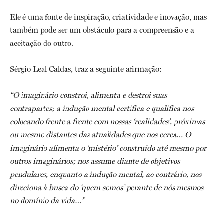
Ele é uma fonte de inspiração, criatividade e inovação, mas
também pode ser um obstáculo para a compreensão e a
aceitação do outro.
Sérgio Leal Caldas, traz a seguinte afirmação:
“O imaginário constroi, alimenta e destroi suas
contrapartes; a indução mental certifica e qualifica nos
colocando frente a frente com nossas ‘realidades’, próximas
ou mesmo distantes das atualidades que nos cerca… O
imaginário alimenta o ‘mistério’ construído até mesmo por
outros imaginários; nos assume diante de objetivos
pendulares, enquanto a indução mental, ao contrário, nos
direciona à busca do ‘quem somos’ perante de nós mesmos
no domínio da vida…”