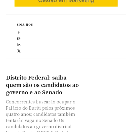
SIGA-NOS
Distrito Federal: saiba
quem são os candidatos ao
governo e ao Senado
Concorrentes buscarão ocupar o
Palácio do Buriti pelos próximos
quatro anos; candidatos também
tentarão vaga no Senado Os
candidatos ao governo distrital