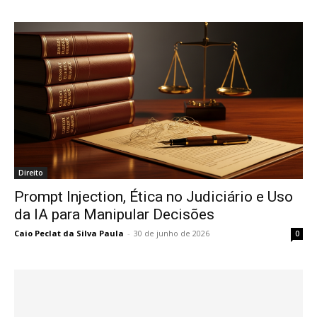
Direito
Prompt Injection, Ética no Judiciário e Uso
da IA para Manipular Decisões
Caio Peclat da Silva Paula
-
30 de junho de 2026
0