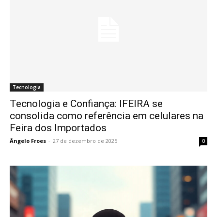
Tecnologia
Tecnologia e Confiança: IFEIRA se
consolida como referência em celulares na
Feira dos Importados
Ângelo Froes
-
27 de dezembro de 2025
0