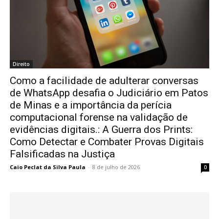
Direito
Como a facilidade de adulterar conversas
de WhatsApp desafia o Judiciário em Patos
de Minas e a importância da perícia
computacional forense na validação de
evidências digitais.: A Guerra dos Prints:
Como Detectar e Combater Provas Digitais
Falsificadas na Justiça
Caio Peclat da Silva Paula
-
8 de julho de 2026
0