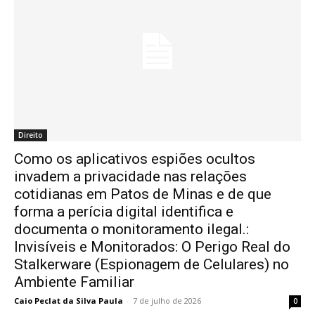
Direito
Como os aplicativos espiões ocultos
invadem a privacidade nas relações
cotidianas em Patos de Minas e de que
forma a perícia digital identifica e
documenta o monitoramento ilegal.:
Invisíveis e Monitorados: O Perigo Real do
Stalkerware (Espionagem de Celulares) no
Ambiente Familiar
Caio Peclat da Silva Paula
-
7 de julho de 2026
0