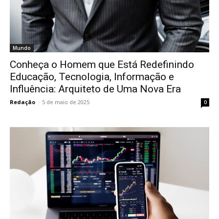
Mundo
Conheça o Homem que Está Redefinindo
Educação, Tecnologia, Informação e
Influência: Arquiteto de Uma Nova Era
Redação
-
5 de maio de 2025
0