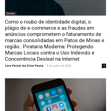
Direito
Como o roubo de identidade digital, o
plágio de e-commerce e as fraudes em
anúncios comprometem o faturamento de
marcas consolidadas em Patos de Minas e
região.: Pirataria Moderna: Protegendo
Marcas Locais contra o Uso Indevido e
Concorrência Desleal na Internet
Caio Peclat da Silva Paula
-
8 de julho de 2026
0