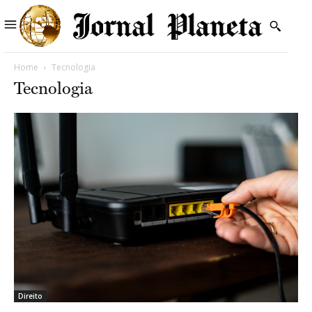
Home
Tecnologia
Tecnologia
Direito