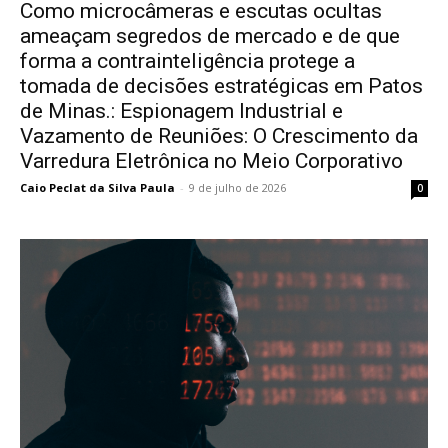
Como microcâmeras e escutas ocultas
ameaçam segredos de mercado e de que
forma a contrainteligência protege a
tomada de decisões estratégicas em Patos
de Minas.: Espionagem Industrial e
Vazamento de Reuniões: O Crescimento da
Varredura Eletrônica no Meio Corporativo
Caio Peclat da Silva Paula
-
9 de julho de 2026
0