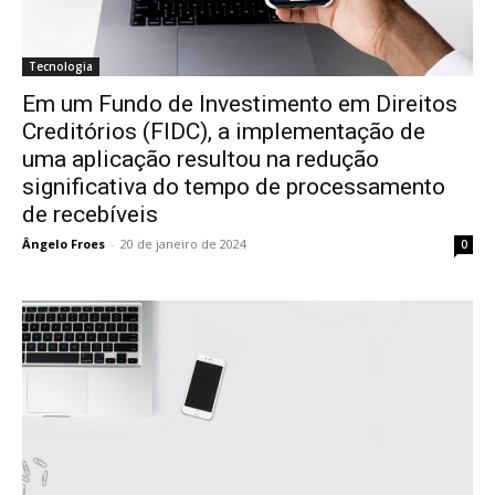
Tecnologia
Em um Fundo de Investimento em Direitos
Creditórios (FIDC), a implementação de
uma aplicação resultou na redução
significativa do tempo de processamento
de recebíveis
Ângelo Froes
-
20 de janeiro de 2024
0