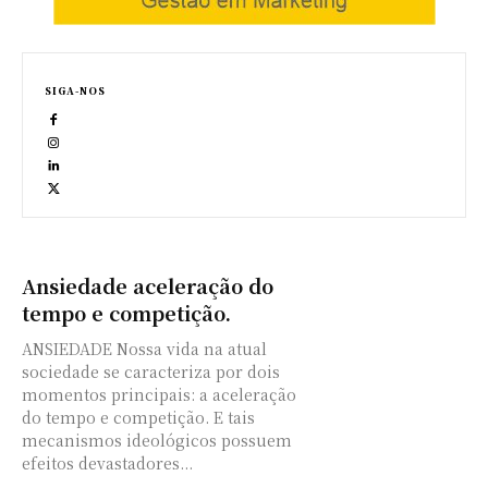
SIGA-NOS
Ansiedade aceleração do
tempo e competição.
ANSIEDADE Nossa vida na atual
sociedade se caracteriza por dois
momentos principais: a aceleração
do tempo e competição. E tais
mecanismos ideológicos possuem
efeitos devastadores...