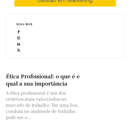
SIGA-NOS
Ética Profissional: o que é e
qual a sua importância
A ética profissional é um dos
critérios mais valorizados no
mercado de trabalho. Ter uma boa
conduta no ambiente de trabalho
pode ser o...