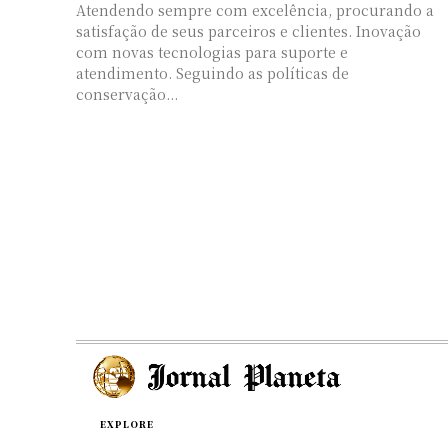
Atendendo sempre com excelência, procurando a
satisfação de seus parceiros e clientes. Inovação
com novas tecnologias para suporte e
atendimento. Seguindo as políticas de
conservação...
EXPLORE