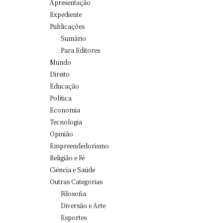
Apresentação
Expediente
Publicações
Sumário
Para Editores
Mundo
Direito
Educação
Política
Economia
Tecnologia
Opinião
Empreendedorismo
Religião e Fé
Ciência e Saúde
Outras Categorias
Filosofia
Diversão e Arte
Esportes