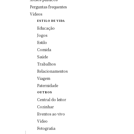
Perguntas frequentes
Vídeos
ESTILO DE VIDA
Educação
Jogos
Estilo
Comida
Saúde
Trabalhos
Relacionamentos
Viagem
Paternidade
OUTROS
Central do leitor
Cozinhar
Eventos ao vivo
Vídeo
Fotografia