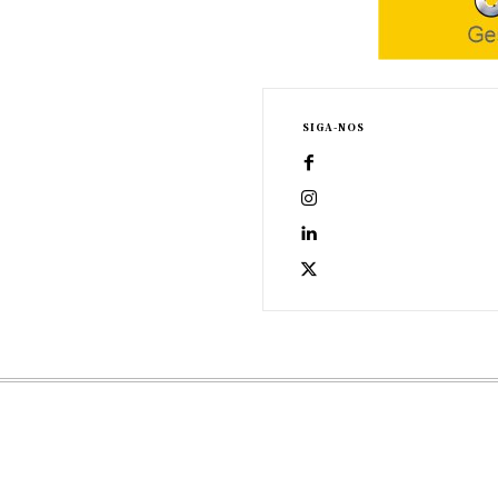
SIGA-NOS