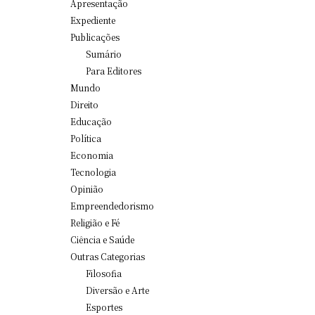
Apresentação
Expediente
Publicações
Sumário
Para Editores
Mundo
Direito
Educação
Política
Economia
Tecnologia
Opinião
Empreendedorismo
Religião e Fé
Ciência e Saúde
Outras Categorias
Filosofia
Diversão e Arte
Esportes