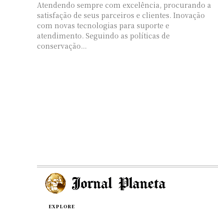
Atendendo sempre com excelência, procurando a
satisfação de seus parceiros e clientes. Inovação
com novas tecnologias para suporte e
atendimento. Seguindo as políticas de
conservação...
EXPLORE