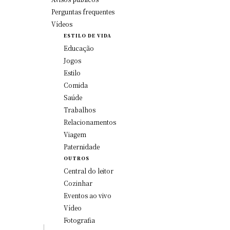
Perguntas frequentes
Vídeos
ESTILO DE VIDA
Educação
Jogos
Estilo
Comida
Saúde
Trabalhos
Relacionamentos
Viagem
Paternidade
OUTROS
Central do leitor
Cozinhar
Eventos ao vivo
Vídeo
Fotografia