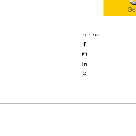
SIGA-NOS