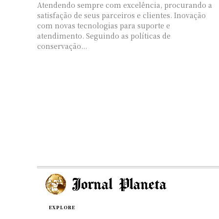
Atendendo sempre com excelência, procurando a
satisfação de seus parceiros e clientes. Inovação
com novas tecnologias para suporte e
atendimento. Seguindo as políticas de
conservação...
EXPLORE