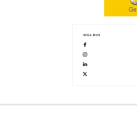
SIGA-NOS