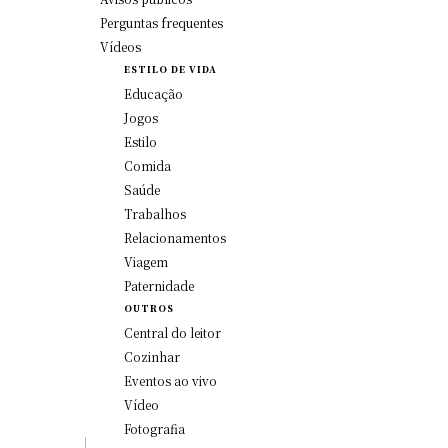
Perguntas frequentes
Vídeos
ESTILO DE VIDA
Educação
Jogos
Estilo
Comida
Saúde
Trabalhos
Relacionamentos
Viagem
Paternidade
OUTROS
Central do leitor
Cozinhar
Eventos ao vivo
Vídeo
Fotografia