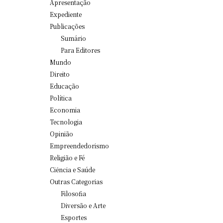
Apresentação
Expediente
Publicações
Sumário
Para Editores
Mundo
Direito
Educação
Política
Economia
Tecnologia
Opinião
Empreendedorismo
Religião e Fé
Ciência e Saúde
Outras Categorias
Filosofia
Diversão e Arte
Esportes