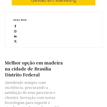
SIGA-NOS
Melhor opção em madeira
na cidade de Brasilia
Distrito Federal
Atendendo sempre com
excelência, procurando a
satisfação de seus parceiros e
clientes. Inovação com novas
tecnologias para suporte e