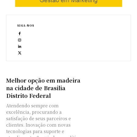
SIGA-NOS
Melhor opção em madeira
na cidade de Brasilia
Distrito Federal
Atendendo sempre com
excelência, procurando a
satisfação de seus parceiros e
clientes. Inovação com novas
tecnologias para suporte e