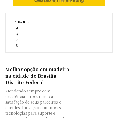
SIGA-NOS
Melhor opção em madeira
na cidade de Brasilia
Distrito Federal
Atendendo sempre com
excelência, procurando a
satisfação de seus parceiros e
clientes. Inovação com novas
tecnologias para suporte e