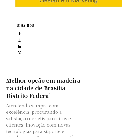
SIGA-NOS
Melhor opção em madeira
na cidade de Brasilia
Distrito Federal
Atendendo sempre com
excelência, procurando a
satisfação de seus parceiros e
clientes. Inovação com novas
tecnologias para suporte e