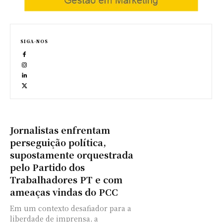
SIGA-NOS
Jornalistas enfrentam
perseguição política,
supostamente orquestrada
pelo Partido dos
Trabalhadores PT e com
ameaças vindas do PCC
Em um contexto desafiador para a
liberdade de imprensa, a