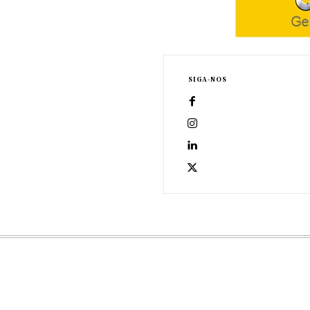
SIGA-NOS