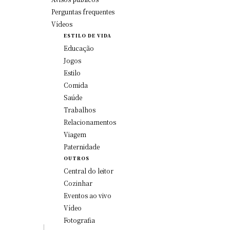
Perguntas frequentes
Vídeos
ESTILO DE VIDA
Educação
Jogos
Estilo
Comida
Saúde
Trabalhos
Relacionamentos
Viagem
Paternidade
OUTROS
Central do leitor
Cozinhar
Eventos ao vivo
Vídeo
Fotografia