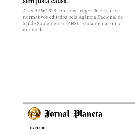
sem justa causa.
A Lei 9.656/1998, em seus artigos 30 e 31, e os
normativos editados pela Agência Nacional de
Saúde Suplementar (ANS) regulamentaram o
direito de...
EXPLORE