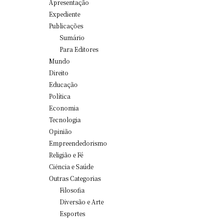
Apresentação
Expediente
Publicações
Sumário
Para Editores
Mundo
Direito
Educação
Política
Economia
Tecnologia
Opinião
Empreendedorismo
Religião e Fé
Ciência e Saúde
Outras Categorias
Filosofia
Diversão e Arte
Esportes