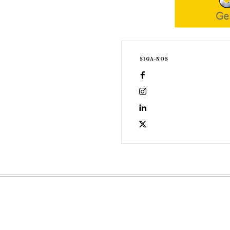
SIGA-NOS