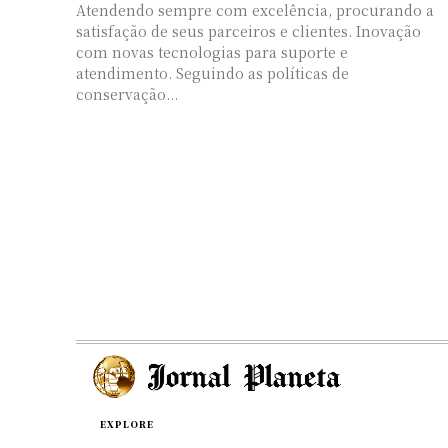
Atendendo sempre com excelência, procurando a
satisfação de seus parceiros e clientes. Inovação
com novas tecnologias para suporte e
atendimento. Seguindo as políticas de
conservação...
EXPLORE