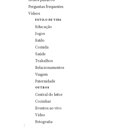
Perguntas frequentes
Vídeos
ESTILO DE VIDA
Educação
Jogos
Estilo
Comida
Saúde
Trabalhos
Relacionamentos
Viagem
Paternidade
OUTROS
Central do leitor
Cozinhar
Eventos ao vivo
Vídeo
Fotografia