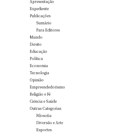
Apresentação
Expediente
Publicações
Sumário
Para Editores
Mundo
Direito
Educação
Política
Economia
Tecnologia
Opinião
Empreendedorismo
Religião e Fé
Ciência e Saúde
Outras Categorias
Filosofia
Diversão e Arte
Esportes