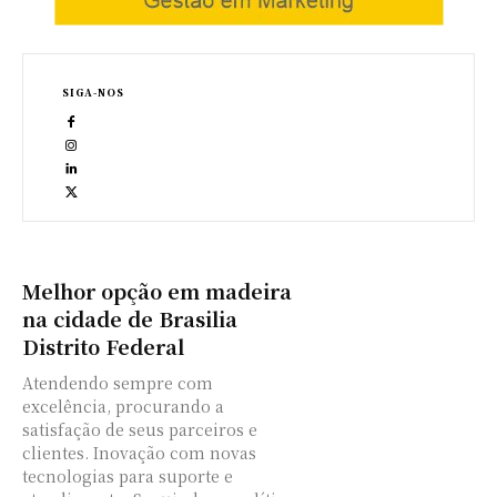
SIGA-NOS
Melhor opção em madeira
na cidade de Brasilia
Distrito Federal
Atendendo sempre com
excelência, procurando a
satisfação de seus parceiros e
clientes. Inovação com novas
tecnologias para suporte e