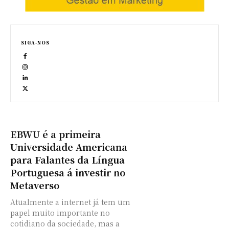
SIGA-NOS
EBWU é a primeira
Universidade Americana
para Falantes da Língua
Portuguesa á investir no
Metaverso
Atualmente a internet já tem um
papel muito importante no
cotidiano da sociedade, mas a