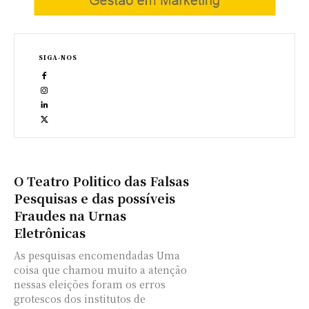
SIGA-NOS
O Teatro Politico das Falsas
Pesquisas e das possíveis
Fraudes na Urnas
Eletrônicas
As pesquisas encomendadas Uma
coisa que chamou muito a atenção
nessas eleições foram os erros
grotescos dos institutos de