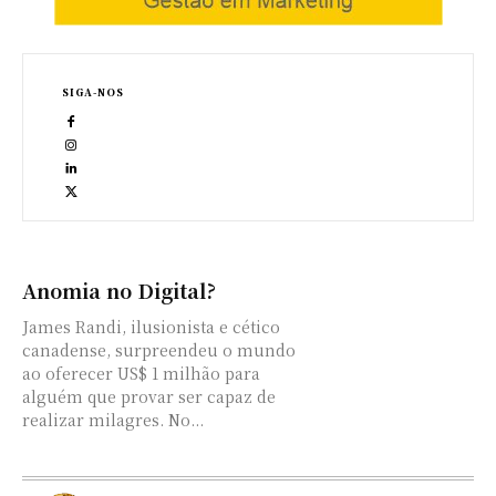
SIGA-NOS
Anomia no Digital?
James Randi, ilusionista e cético
canadense, surpreendeu o mundo
ao oferecer US$ 1 milhão para
alguém que provar ser capaz de
realizar milagres. No...