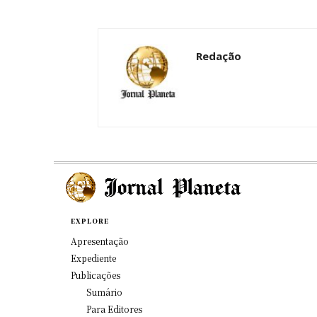
Redação
EXPLORE
Apresentação
Expediente
Publicações
Sumário
Para Editores