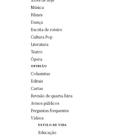
Música
Filmes
Dança
Escrita de roteiro
Cultura Pop
Literatura
Teatro
Ópera
OPINIÃO
Colunistas
Editais
Cartas
Revisão de quarta-feira
Avisos públicos
Perguntas frequentes
Vídeos
ESTILO DE VIDA
Educação