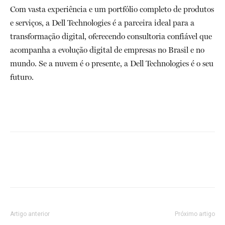
Com vasta experiência e um portfólio completo de produtos
e serviços, a Dell Technologies é a parceira ideal para a
transformação digital, oferecendo consultoria confiável que
acompanha a evolução digital de empresas no Brasil e no
mundo. Se a nuvem é o presente, a Dell Technologies é o seu
futuro.
Artigo anterior
Próximo artigo