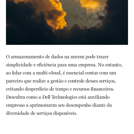
O armazenamento de dados na nuvem pode trazer
simplicidade e eficiência para uma empresa. No entanto,
ao lidar com a multi-cloud, é essencial contar com um
parceiro que realize a gestão e controle desses serviços,
evitando desperdício de tempo e recursos financeiros.
Descubra como a Dell Technologies está auxiliando
empresas a aprimorarem seu desempenho diante da
diversidade de serviços disponíveis.