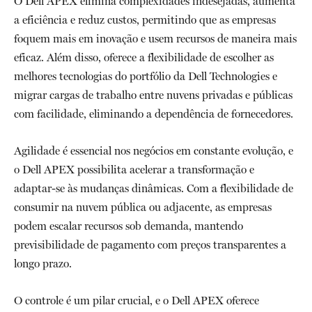
O Dell APEX elimina complexidades indesejadas, aumenta
a eficiência e reduz custos, permitindo que as empresas
foquem mais em inovação e usem recursos de maneira mais
eficaz. Além disso, oferece a flexibilidade de escolher as
melhores tecnologias do portfólio da Dell Technologies e
migrar cargas de trabalho entre nuvens privadas e públicas
com facilidade, eliminando a dependência de fornecedores.
Agilidade é essencial nos negócios em constante evolução, e
o Dell APEX possibilita acelerar a transformação e
adaptar-se às mudanças dinâmicas. Com a flexibilidade de
consumir na nuvem pública ou adjacente, as empresas
podem escalar recursos sob demanda, mantendo
previsibilidade de pagamento com preços transparentes a
longo prazo.
O controle é um pilar crucial, e o Dell APEX oferece