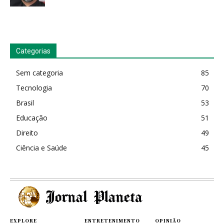
Categorias
Sem categoria
85
Tecnologia
70
Brasil
53
Educação
51
Direito
49
Ciência e Saúde
45
EXPLORE
ENTRETENIMENTO
OPINIÃO