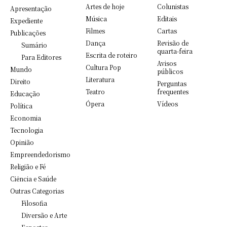
Artes de hoje
Colunistas
Apresentação
Música
Editais
Expediente
Filmes
Cartas
Publicações
Dança
Revisão de
Sumário
quarta-feira
Escrita de roteiro
Para Editores
Avisos
Cultura Pop
Mundo
públicos
Literatura
Direito
Perguntas
Teatro
frequentes
Educação
Ópera
Vídeos
Política
Economia
Tecnologia
Opinião
Empreendedorismo
Religião e Fé
Ciência e Saúde
Outras Categorias
Filosofia
Diversão e Arte