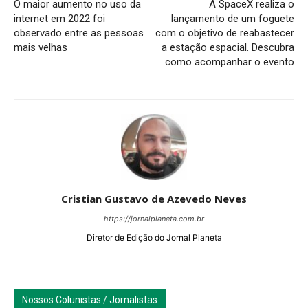
O maior aumento no uso da
A SpaceX realiza o
internet em 2022 foi
lançamento de um foguete
observado entre as pessoas
com o objetivo de reabastecer
mais velhas
a estação espacial. Descubra
como acompanhar o evento
Cristian Gustavo de Azevedo Neves
https://jornalplaneta.com.br
Diretor de Edição do Jornal Planeta
Nossos Colunistas / Jornalistas