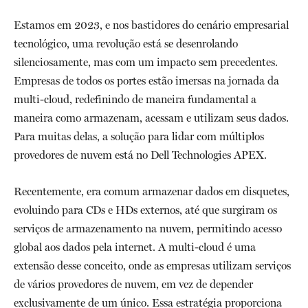
Estamos em 2023, e nos bastidores do cenário empresarial
tecnológico, uma revolução está se desenrolando
silenciosamente, mas com um impacto sem precedentes.
Empresas de todos os portes estão imersas na jornada da
multi-cloud, redefinindo de maneira fundamental a
maneira como armazenam, acessam e utilizam seus dados.
Para muitas delas, a solução para lidar com múltiplos
provedores de nuvem está no Dell Technologies APEX.
Recentemente, era comum armazenar dados em disquetes,
evoluindo para CDs e HDs externos, até que surgiram os
serviços de armazenamento na nuvem, permitindo acesso
global aos dados pela internet. A multi-cloud é uma
extensão desse conceito, onde as empresas utilizam serviços
de vários provedores de nuvem, em vez de depender
exclusivamente de um único. Essa estratégia proporciona