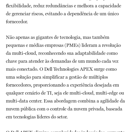
flexibilidade, reduz redundâncias e melhora a capacidade
de gerenciar riscos, evitando a dependência de um único
fornecedor.
Não apenas as gigantes de tecnologia, mas também
pequenas e médias empresas (PMEs) lideram a revolução
da multi-cloud, reconhecendo sua adaptabilidade como
chave para atender às demandas de um mundo cada vez
mais conectado. O Dell Technologies APEX surge como
uma solução para simplificar a gestão de múltiplos
fornecedores, proporcionando a experiência desejada em
qualquer cenário de TI, seja ele multi-cloud, multi-edge ou
multi-data center. Essa abordagem combina a agilidade da
nuvem pública com o controle da nuvem privada, baseada
em tecnologias líderes do setor.