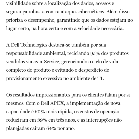
visibilidade sobre a localização dos dados, acessos e
segurança robusta contra ataques cibernéticos. Além disso,
prioriza o desempenho, garantindo que os dados estejam no
lugar certo, na hora certa e com a velocidade necessária.
A Dell Technologies destaca-se também por sua
responsabilidade ambiental, reciclando 95% dos produtos
vendidos via as-a-Service, gerenciando o ciclo de vida
completo do produto e evitando o desperdício de
provisionamento excessivo no ambiente de TI.
Os resultados impressionantes para os clientes falam por si
mesmos. Com o Dell APEX, a implementação de nova
capacidade é 60% mais rápida, os custos de operação
reduziram em 39% em três anos, e as interrupções não
planejadas caíram 64% por ano.