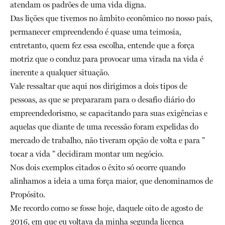
atendam os padrões de uma vida digna.
Das lições que tivemos no âmbito econômico no nosso país,
permanecer empreendendo é quase uma teimosia,
entretanto, quem fez essa escolha, entende que a força
motriz que o conduz para provocar uma virada na vida é
inerente a qualquer situação.
Vale ressaltar que aqui nos dirigimos a dois tipos de
pessoas, as que se prepararam para o desafio diário do
empreendedorismo, se capacitando para suas exigências e
aquelas que diante de uma recessão foram expelidas do
mercado de trabalho, não tiveram opção de volta e para ”
tocar a vida ” decidiram montar um negócio.
Nos dois exemplos citados o êxito só ocorre quando
alinhamos a ideia a uma força maior, que denominamos de
Propósito.
Me recordo como se fosse hoje, daquele oito de agosto de
2016, em que eu voltava da minha segunda licença