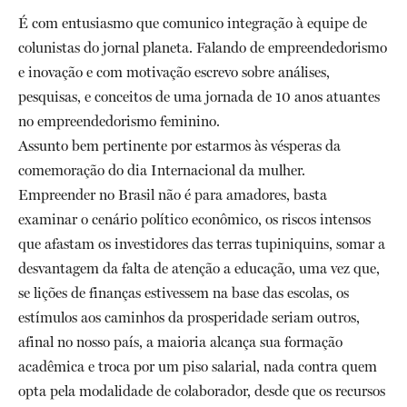
É com entusiasmo que comunico integração à equipe de
colunistas do jornal planeta. Falando de empreendedorismo
e inovação e com motivação escrevo sobre análises,
pesquisas, e conceitos de uma jornada de 10 anos atuantes
no empreendedorismo feminino.
Assunto bem pertinente por estarmos às vésperas da
comemoração do dia Internacional da mulher.
Empreender no Brasil não é para amadores, basta
examinar o cenário político econômico, os riscos intensos
que afastam os investidores das terras tupiniquins, somar a
desvantagem da falta de atenção a educação, uma vez que,
se lições de finanças estivessem na base das escolas, os
estímulos aos caminhos da prosperidade seriam outros,
afinal no nosso país, a maioria alcança sua formação
acadêmica e troca por um piso salarial, nada contra quem
opta pela modalidade de colaborador, desde que os recursos