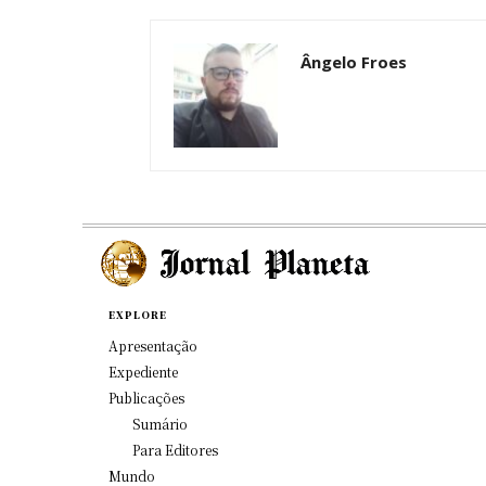
Ângelo Froes
EXPLORE
Apresentação
Expediente
Publicações
Sumário
Para Editores
Mundo