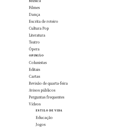
Música
Filmes
Dança
Escrita de roteiro
Cultura Pop
Literatura
Teatro
Ópera
OPINIÃO
Colunistas
Editais
Cartas
Revisão de quarta-feira
Avisos públicos
Perguntas frequentes
Vídeos
ESTILO DE VIDA
Educação
Jogos