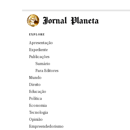
EXPLORE
Apresentação
Expediente
Publicações
Sumário
Para Editores
Mundo
Direito
Educação
Política
Economia
Tecnologia
Opinião
Empreendedorismo