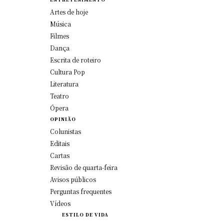
Artes de hoje
Música
Filmes
Dança
Escrita de roteiro
Cultura Pop
Literatura
Teatro
Ópera
OPINIÃO
Colunistas
Editais
Cartas
Revisão de quarta-feira
Avisos públicos
Perguntas frequentes
Vídeos
ESTILO DE VIDA