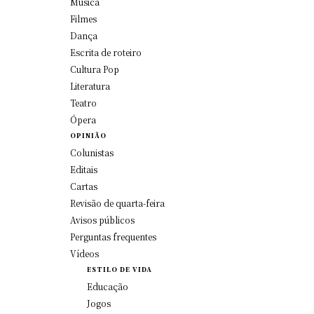
Música
Filmes
Dança
Escrita de roteiro
Cultura Pop
Literatura
Teatro
Ópera
OPINIÃO
Colunistas
Editais
Cartas
Revisão de quarta-feira
Avisos públicos
Perguntas frequentes
Vídeos
ESTILO DE VIDA
Educação
Jogos