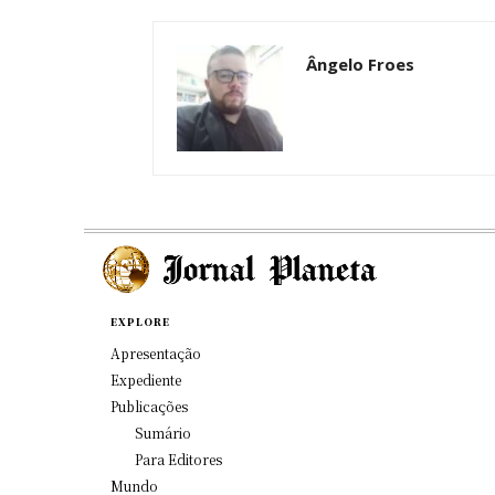
Ângelo Froes
EXPLORE
Apresentação
Expediente
Publicações
Sumário
Para Editores
Mundo